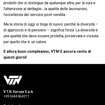
prodotti che si distingue da qualunque altra, per la cura e
l’attenzione al dettaglio , la qualità delle lavorazioni,
l’eccellenza del servizio post-vendita.
Ma la storia di oggi si tinge di nuovo: perché la diversità –
di approccio e di pensiero – significa forza. La diversità è
una qualità che deve essere protetta, preservata e vissuta
per quello che è: un valore.
E allora buon compleanno, VTN! E ancora cento di
questi giorni!
V.T.N. Europe S.p.A.
+39 0444 864211