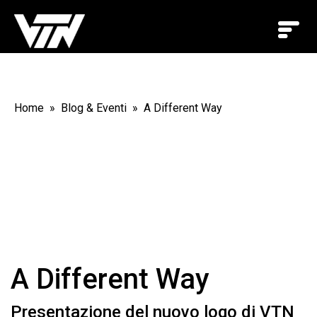
Home
Blog & Eventi
A Different Way
A Different Way
Presentazione del nuovo logo di VTN