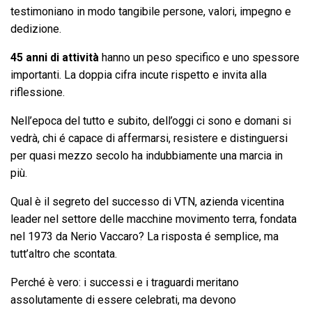
testimoniano in modo tangibile persone, valori, impegno e
dedizione.
45 anni di attività
hanno un peso specifico e uno spessore
importanti. La doppia cifra incute rispetto e invita alla
riflessione.
Nell’epoca del tutto e subito, dell’oggi ci sono e domani si
vedrà, chi é capace di affermarsi, resistere e distinguersi
per quasi mezzo secolo ha indubbiamente una marcia in
più.
Qual è il segreto del successo di VTN, azienda vicentina
leader nel settore delle macchine movimento terra, fondata
nel 1973 da Nerio Vaccaro? La risposta é semplice, ma
tutt’altro che scontata.
Perché è vero: i successi e i traguardi meritano
assolutamente di essere celebrati, ma devono