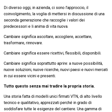
Di diverso oggi, in azienda, ci sono l’approccio, il
coinvolgimento, la voglia di mettersi in discussione di una
seconda generazione che raccoglie i valori dei
predecessori e li anima di vita nuova.
Cambiare significa ascoltare, accogliere, accettare,
trasformare, rinnovare.
Cambiare significa essere ricettivi, flessibili, disponibili.
Cambiare significa soprattutto aprire: a nuove possibilità,
nuove soluzioni, nuove ricerche, nuovi paesi e nuovi mercati
in cui essere vicini e presenti.
Tutto questo senza mai tradire la propria storia.
Una storia fatta di modelli unici firmati VTN, di alto livello
tecnico e qualitativo, apprezzati perché in grado di
soddisfare tutte le esigenze del cantiere. Una gamma di