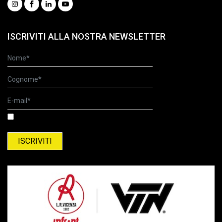
ISCRIVITI ALLA NOSTRA NEWSLETTER
Ho letto l'informativa relativa al trattamento dei dati personali.
Informativa relativa al trattamento del dati personali