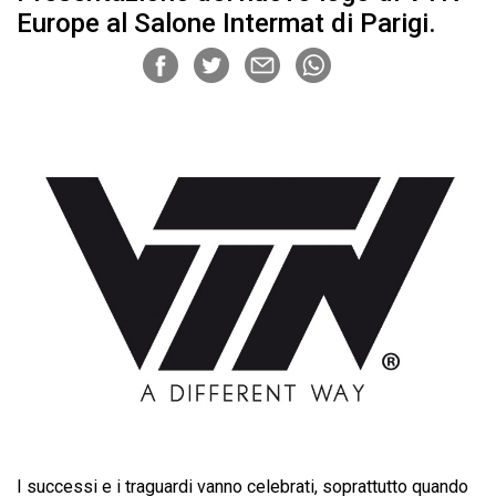
Europe al Salone Intermat di Parigi.
I successi e i traguardi vanno celebrati, soprattutto quando