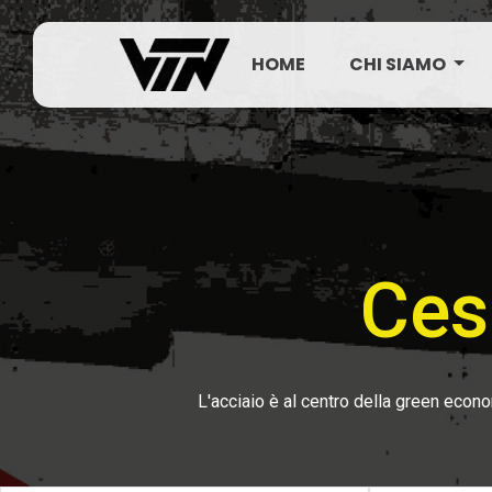
HOME
CHI SIAMO
Ces
L'acciaio è al centro della green econ