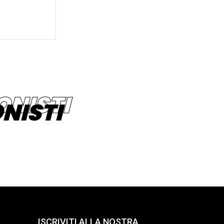
NISTI
ISCRIVITI ALLA NOSTRA