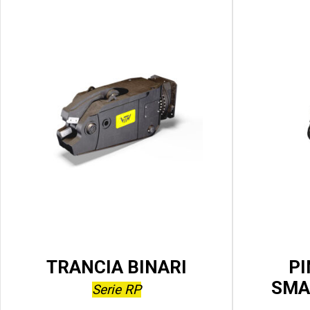
TRANCIA BINARI
PI
SMA
Serie RP