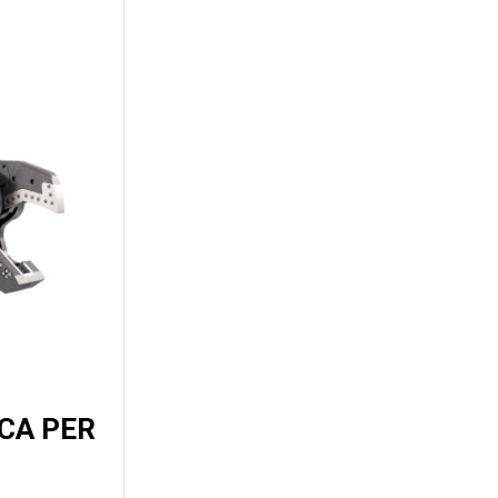
ICA PER