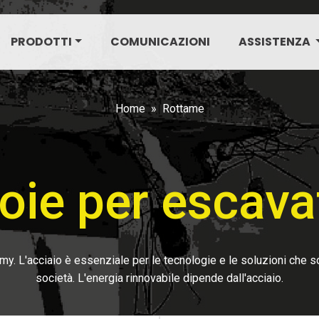
PRODOTTI
COMUNICAZIONI
ASSISTENZA
Home
Rottame
oie per escava
omy. L'acciaio è essenziale per le tecnologie e le soluzioni che 
società. L'energia rinnovabile dipende dall'acciaio.