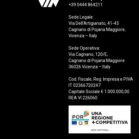
+39 0444 864211
Sede Legale:
Via Dell’Artigianato, 41-43
Cagnano di Pojana Maggiore,
Vicenza – Italy
Sede Operativa:
Via Cagnano, 120/E,
Cagnano di Pojana Maggiore
36026 Vicenza – Italy
Cod. Fiscale, Reg. Impresa e P.IVA
IT 02366720247
Capitale Sociale € 1.000.000,00
REA VI 226060