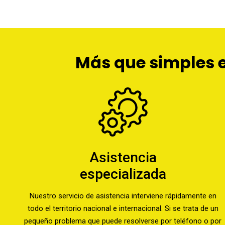
Más que simples e
Asistencia
especializada
Nuestro servicio de asistencia interviene rápidamente en
todo el territorio nacional e internacional. Si se trata de un
pequeño problema que puede resolverse por teléfono o por