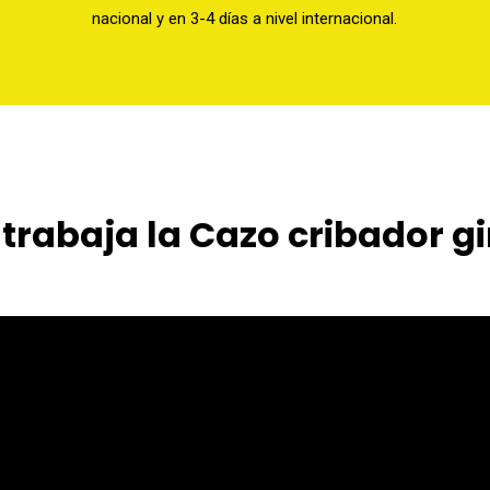
nacional y en 3-4 días a nivel internacional.
trabaja la Cazo cribador gi