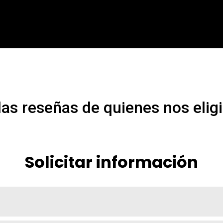
las reseñas de quienes nos elig
Solicitar información