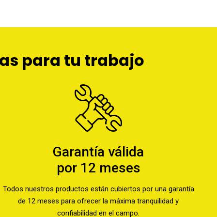
as para tu trabajo
Garantía válida
por 12 meses
Todos nuestros productos están cubiertos por una garantía
de 12 meses para ofrecer la máxima tranquilidad y
confiabilidad en el campo.