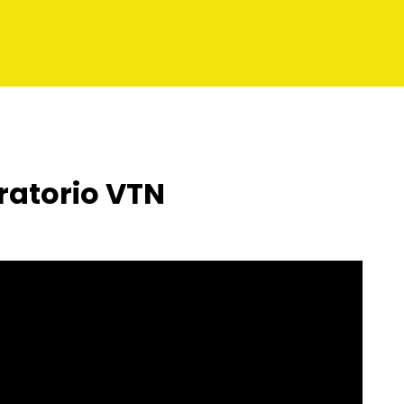
ratorio VTN