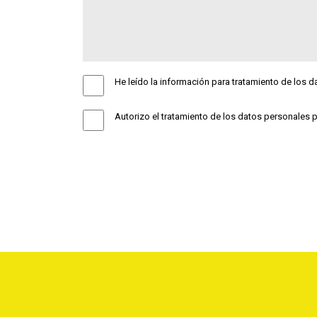
He leído la información para tratamiento de los 
Autorizo el tratamiento de los datos personales 