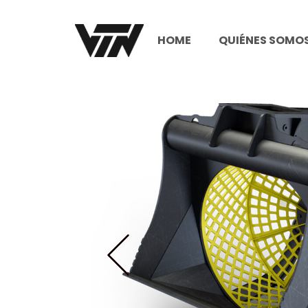
HOME
QUIÉNES SOMO