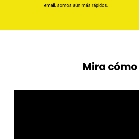
email, somos aún más rápidos.
Mira cómo 