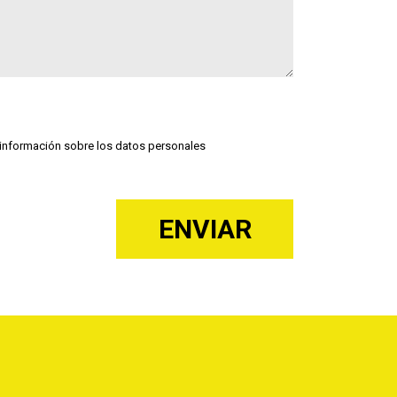
a información sobre los datos personales