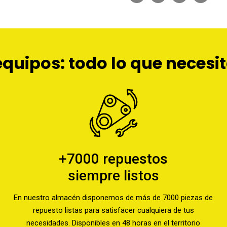
quipos: todo lo que necesit
+7000 repuestos
siempre listos
En nuestro almacén disponemos de más de 7000 piezas de
repuesto listas para satisfacer cualquiera de tus
necesidades. Disponibles en 48 horas en el territorio