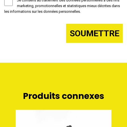
Je consens au traitement des données personnelles à des fins
marketing, promotionnelles et statistiques mieux décrites dans
les informations sur les données personnelles.
Produits connexes