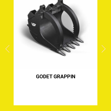
S
GODET GRAPPIN