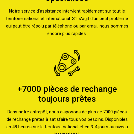
Notre service d'assistance intervient rapidement sur tout le
territoire national et international. S'il s'agit d'un petit problème
qui peut être résolu par téléphone ou par email, nous sommes
encore plus rapides.
+7000 pièces de rechange
toujours prêtes
Dans notre entrepôt, nous disposons de plus de 7000 pièces
de rechange prêtes à satisfaire tous vos besoins. Disponibles
en 48 heures sur le territoire national et en 3-4 jours au niveau