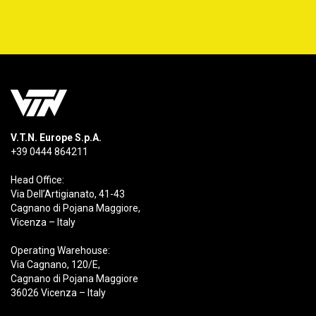
V.T.N. Europe S.p.A.
+39 0444 864211
Head Office:
Via Dell’Artigianato, 41-43
Cagnano di Pojana Maggiore,
Vicenza – Italy
Operating Warehouse:
Via Cagnano, 120/E,
Cagnano di Pojana Maggiore
36026 Vicenza – Italy