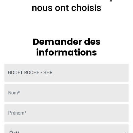
nous ont choisis
Demander des
informations