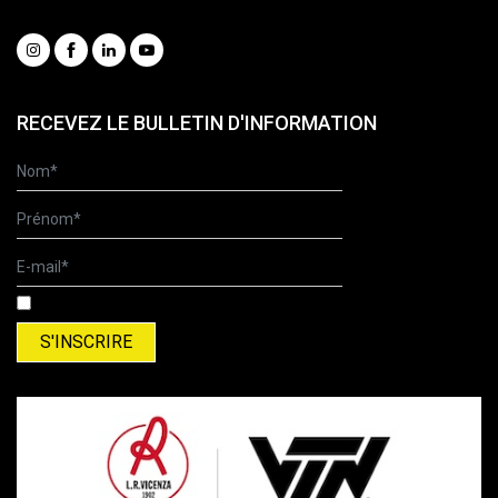
Social
RECEVEZ LE BULLETIN D'INFORMATION
Mentiones légales