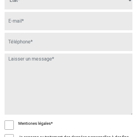
Mentiones légales*