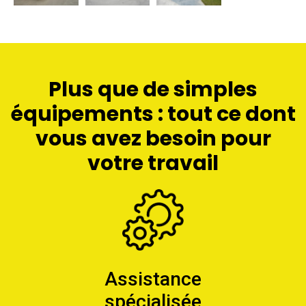
Plus que de simples
équipements : tout ce dont
vous avez besoin pour
votre travail
Assistance
spécialisée