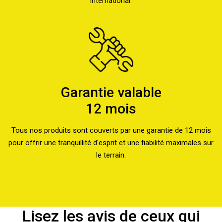
international.
Garantie valable
12 mois
Tous nos produits sont couverts par une garantie de 12 mois
pour offrir une tranquillité d'esprit et une fiabilité maximales sur
le terrain.
Lisez les avis de ceux qui