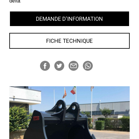
delta.
DEMANDE D'INFORMATION
FICHE TECHNIQUE