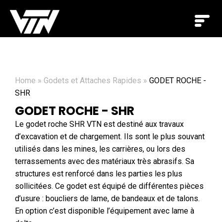
Home
»
Godets et Attaches Rapides
»
GODET ROCHE -
SHR
GODET ROCHE - SHR
Le godet roche SHR VTN est destiné aux travaux
d’excavation et de chargement. Ils sont le plus souvant
utilisés dans les mines, les carrières, ou lors des
terrassements avec des matériaux très abrasifs. Sa
structures est renforcé dans les parties les plus
sollicitées. Ce godet est équipé de différentes pièces
d’usure : boucliers de lame, de bandeaux et de talons.
En option c’est disponible l’équipement avec lame à