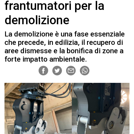
frantumatori per la
demolizione
La demolizione è una fase essenziale
che precede, in edilizia, il recupero di
aree dismesse e la bonifica di zone a
forte impatto ambientale.