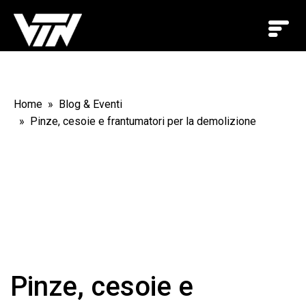
Home
Blog & Eventi
Pinze, cesoie e frantumatori per la demolizione
Pinze, cesoie e