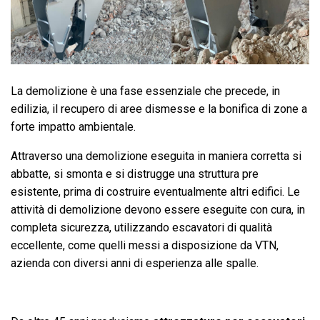
La demolizione è una fase essenziale che precede, in
edilizia, il recupero di aree dismesse e la bonifica di zone a
forte impatto ambientale.
Attraverso una demolizione eseguita in maniera corretta si
abbatte, si smonta e si distrugge una struttura pre
esistente, prima di costruire eventualmente altri edifici. Le
attività di demolizione devono essere eseguite con cura, in
completa sicurezza, utilizzando escavatori di qualità
eccellente, come quelli messi a disposizione da VTN,
azienda con diversi anni di esperienza alle spalle.