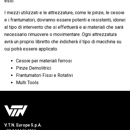
essi.
I mezzi utilizzati e le attrezzature, come le pinze, le cesoie
e i frantumatori, dovranno essere potenti e resistenti, idonei
al tipo di intervento che si effettuerà e ai materiali che sarà
necessario rimuovere o movimentare. Ogni attrezzatura
avrà un proprio libretto che indicherà il tipo di macchina su
cui potrà essere applicato.
Cesoie per materiali ferrosi
Pinze Demolitrici
Frantumatori Fissi e Rotativi
Multi Tools
V.T.N. Europe S.p.A.