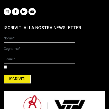
Social
ISCRIVITI ALLA NOSTRA NEWSLETTER
Ho letto l'informativa relativa al trattamento dei dati personali.
Informativa relativa al trattamento del dati personali