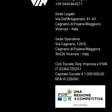
+39 0444 864211
Sede Legale:
Via Dell’Artigianato, 41-43
Cagnano di Pojana Maggiore,
Vicenza – Italy
Sede Operativa:
Via Cagnano, 120/E,
Cagnano di Pojana Maggiore
36026 Vicenza – Italy
Cod. Fiscale, Reg. Impresa e P.IVA
IT 02366720247
Capitale Sociale € 1.000.000,00
REA VI 226060