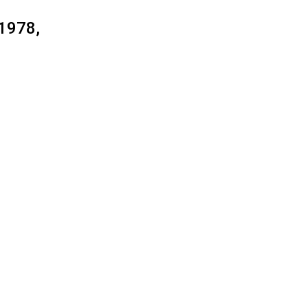
 1978,