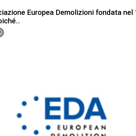
ciazione Europea Demolizioni fondata nel
iché..