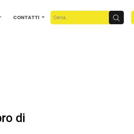
CONTATTI
ro di