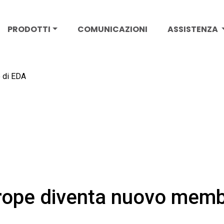
PRODOTTI
COMUNICAZIONI
ASSISTENZA
 di EDA
ope diventa nuovo memb