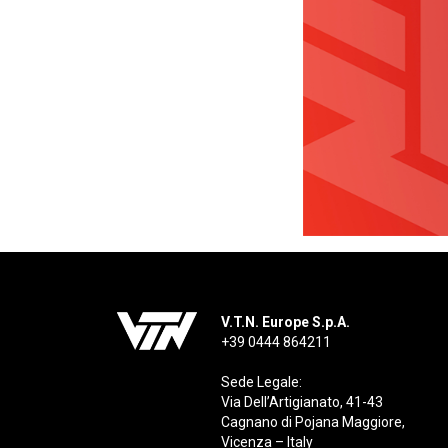
V.T.N. Europe S.p.A.
+39 0444 864211
Sede Legale:
Via Dell’Artigianato, 41-43
Cagnano di Pojana Maggiore,
Vicenza – Italy