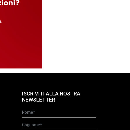
ISCRIVITI ALLA NOSTRA
NEWSLETTER