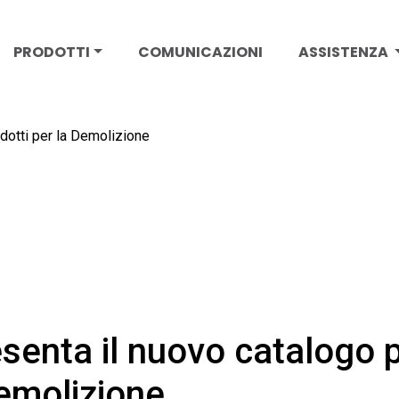
PRODOTTI
COMUNICAZIONI
ASSISTENZA
dotti per la Demolizione
senta il nuovo catalogo p
Demolizione