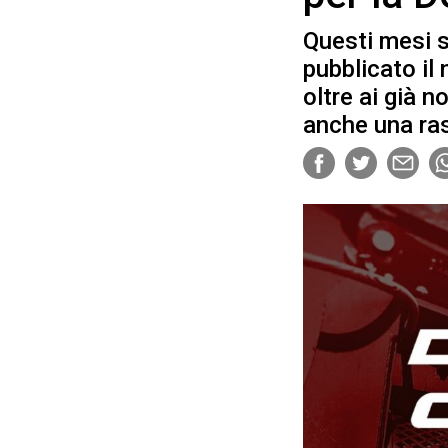
Questi mesi s
pubblicato il
oltre ai già 
anche una ras