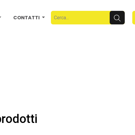
CONTATTI
rodotti