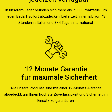
In unserem Lager befinden sich mehr als 7.000 Ersatzteile, um
jeden Bedarf sofort abzudecken. Lieferzeit: innerhalb von 48
Stunden in Italien und 3–4 Tagen international.
12 Monate Garantie
– für maximale Sicherheit
Alle unsere Produkte sind mit einer 12-Monats-Garantie
abgedeckt, um Ihnen höchste Zuverlässigkeit und Sicherheit im
Einsatz zu garantieren.