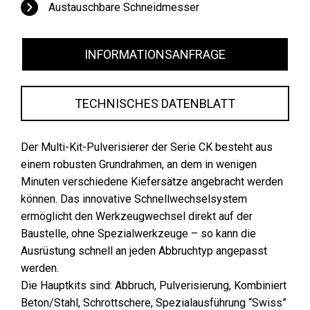
Austauschbare Schneidmesser
INFORMATIONSANFRAGE
TECHNISCHES DATENBLATT
Der Multi-Kit-Pulverisierer der Serie CK besteht aus
einem robusten Grundrahmen, an dem in wenigen
Minuten verschiedene Kiefersätze angebracht werden
können. Das innovative Schnellwechselsystem
ermöglicht den Werkzeugwechsel direkt auf der
Baustelle, ohne Spezialwerkzeuge – so kann die
Ausrüstung schnell an jeden Abbruchtyp angepasst
werden.
Die Hauptkits sind: Abbruch, Pulverisierung, Kombiniert
Beton/Stahl, Schrottschere, Spezialausführung “Swiss”