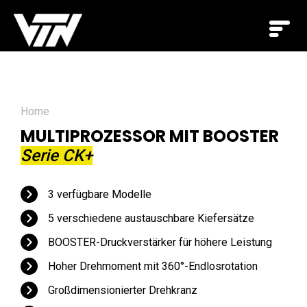
Home
MULTIPROZESSOR MIT BOOSTER
Serie CK+
3 verfügbare Modelle
5 verschiedene austauschbare Kiefersätze
BOOSTER-Druckverstärker für höhere Leistung
Hoher Drehmoment mit 360°-Endlosrotation
Großdimensionierter Drehkranz