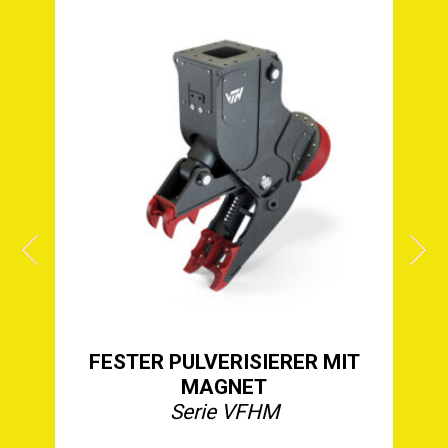
FESTER PULVERISIERER MIT
MAGNET
Serie VFHM