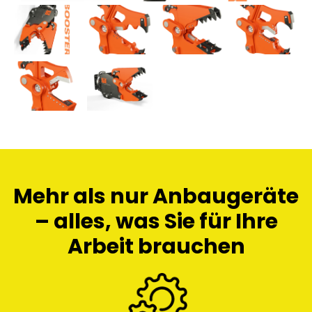
Mehr als nur Anbaugeräte
– alles, was Sie für Ihre
Arbeit brauchen