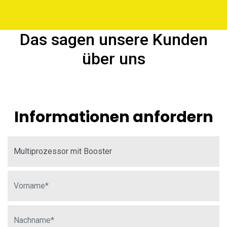
Das sagen unsere Kunden
über uns
Informationen anfordern