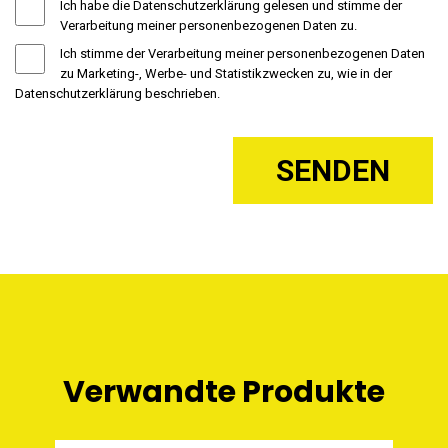
Ich habe die Datenschutzerklärung gelesen und stimme der
Verarbeitung meiner personenbezogenen Daten zu.
Ich stimme der Verarbeitung meiner personenbezogenen Daten
zu Marketing-, Werbe- und Statistikzwecken zu, wie in der
Datenschutzerklärung beschrieben.
Verwandte Produkte