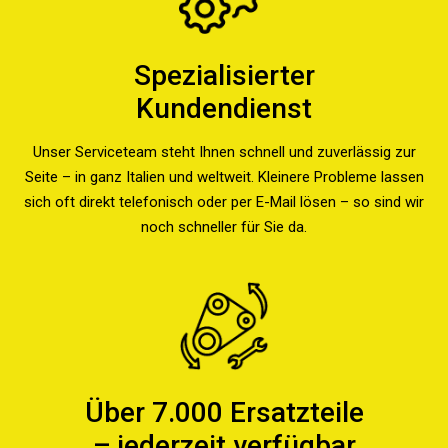
Spezialisierter
Kundendienst
Unser Serviceteam steht Ihnen schnell und zuverlässig zur
Seite – in ganz Italien und weltweit. Kleinere Probleme lassen
sich oft direkt telefonisch oder per E-Mail lösen – so sind wir
noch schneller für Sie da.
Über 7.000 Ersatzteile
– jederzeit verfügbar