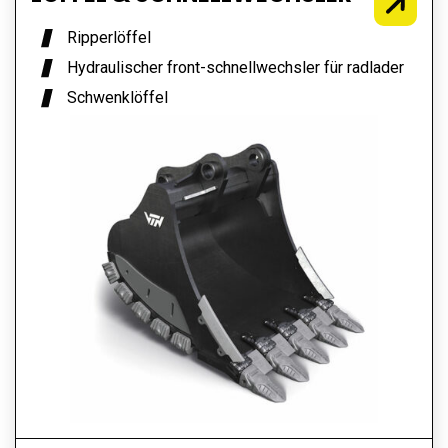
Ripperlöffel
Hydraulischer front-schnellwechsler für radlader
Schwenklöffel