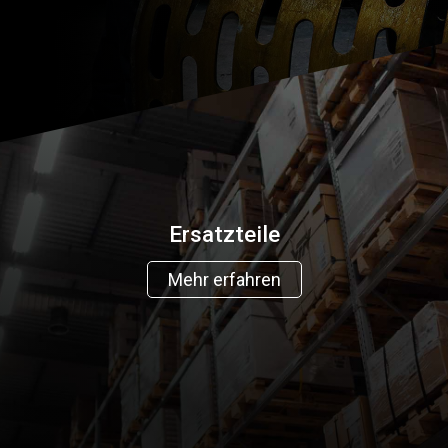
Ersatzteile
Mehr erfahren