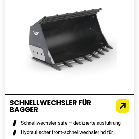
SCHNELLWECHSLER FÜR
BAGGER
Schnellwechsler safe – dedizierte ausführung
Hydraulischer front-schnellwechsler hd für