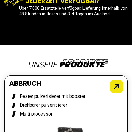
– JEDERZEIT VERFÜGBAR
Über 7.000 Ersatzteile verfügbar, Lieferung innerhalb von
48 Stunden in Italien und 3-4 Tagen im Ausland.
UNSERE
PRODUKTE
ABBRUCH
Fester pulverisierer mit booster
Drehbarer pulverisierer
Multi processor