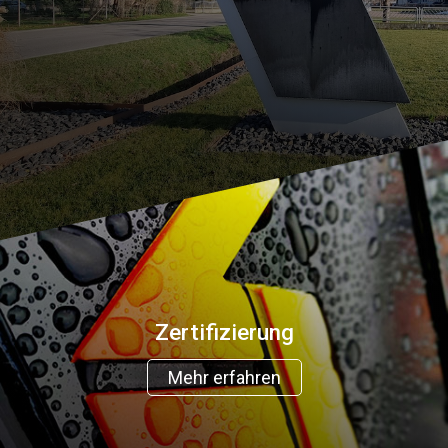
Zertifizierung
Mehr erfahren