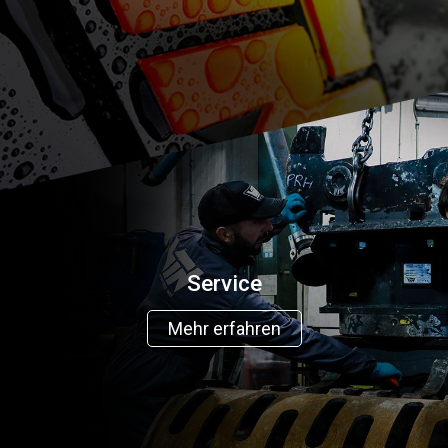
Service
Mehr erfahren