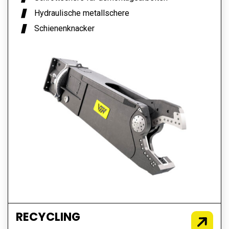
Hydraulische metallschere
Schienenknacker
RECYCLING