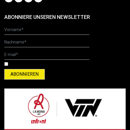
ABONNIERE UNSEREN NEWSLETTER
Ich habe die Datenschutzerklärung gelesen und akzeptiere sie.