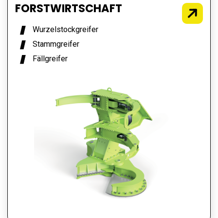
FORSTWIRTSCHAFT
Wurzelstockgreifer
Stammgreifer
Fällgreifer