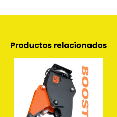
Productos relacionados