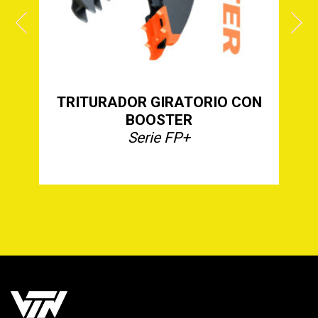
ON
TRITURADOR GIRATORIO CON
BOOSTER
Serie FP+