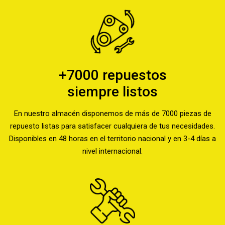
+7000 repuestos
siempre listos
En nuestro almacén disponemos de más de 7000 piezas de
repuesto listas para satisfacer cualquiera de tus necesidades.
Disponibles en 48 horas en el territorio nacional y en 3-4 días a
nivel internacional.