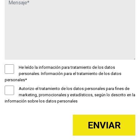
He leído la información para tratamiento de los datos
personales. Información para el tratamiento de los datos
personales*
Autorizo el tratamiento de los datos personales para fines de
marketing, promocionales y estadísticos, según lo descrito en la
información sobre los datos personales