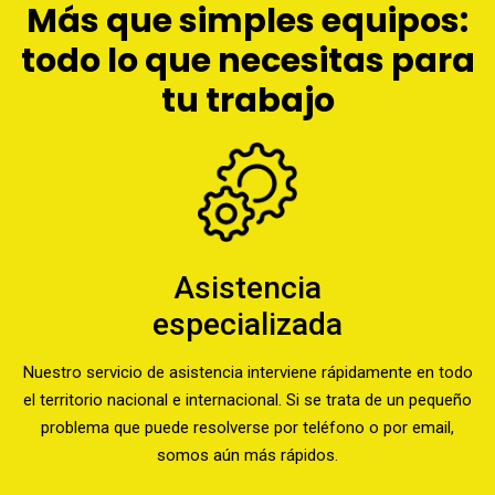
Más que simples equipos:
todo lo que necesitas para
tu trabajo
Asistencia
especializada
Nuestro servicio de asistencia interviene rápidamente en todo
el territorio nacional e internacional. Si se trata de un pequeño
problema que puede resolverse por teléfono o por email,
somos aún más rápidos.