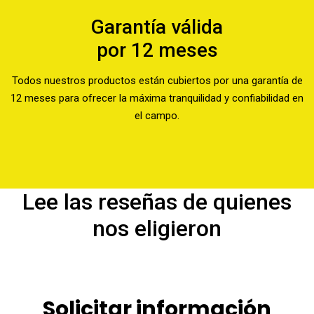
Garantía válida
por 12 meses
Todos nuestros productos están cubiertos por una garantía de
12 meses para ofrecer la máxima tranquilidad y confiabilidad en
el campo.
Lee las reseñas de quienes
nos eligieron
Solicitar información