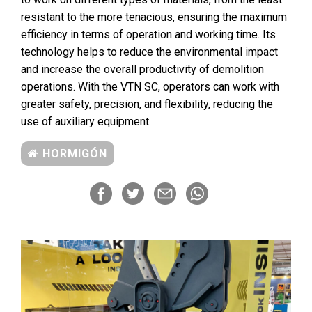
resistant to the more tenacious, ensuring the maximum
efficiency in terms of operation and working time. Its
technology helps to reduce the environmental impact
and increase the overall productivity of demolition
operations. With the VTN SC, operators can work with
greater safety, precision, and flexibility, reducing the
use of auxiliary equipment.
HORMIGÓN