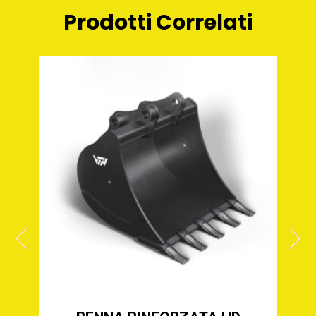
Prodotti Correlati