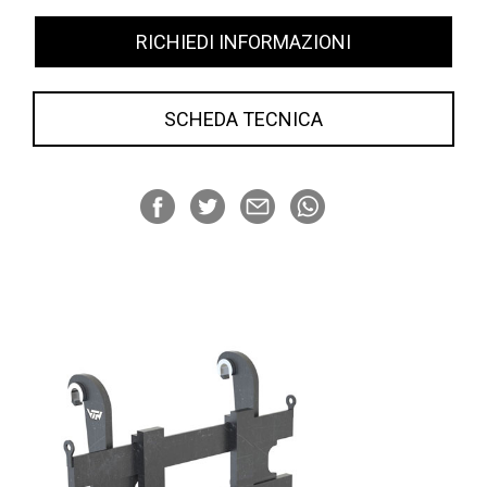
RICHIEDI INFORMAZIONI
SCHEDA TECNICA