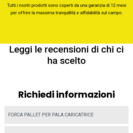
Tutti i nostri prodotti sono coperti da una garanzia di 12 mesi
per offrire la massima tranquillità e affidabilità sul campo.
Leggi le recensioni di chi ci
ha scelto
Richiedi informazioni