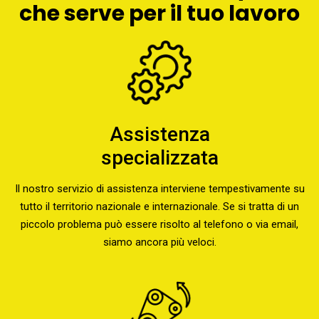
che serve per il tuo lavoro
Assistenza
specializzata
Il nostro servizio di assistenza interviene tempestivamente su
tutto il territorio nazionale e internazionale. Se si tratta di un
piccolo problema può essere risolto al telefono o via email,
siamo ancora più veloci.