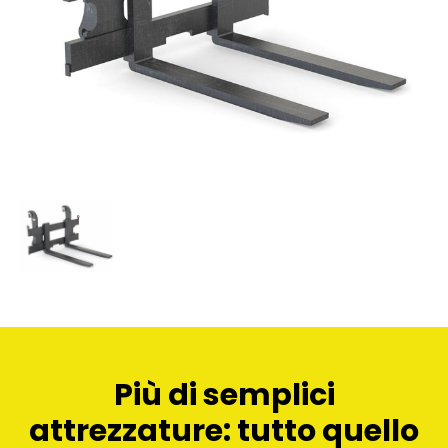
Più di semplici
attrezzature: tutto quello