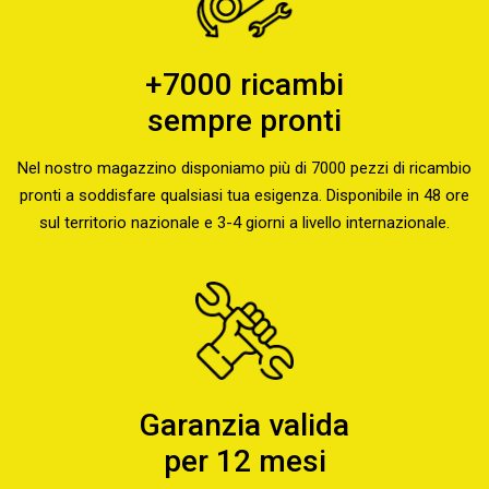
+7000 ricambi
sempre pronti
Nel nostro magazzino disponiamo più di 7000 pezzi di ricambio
pronti a soddisfare qualsiasi tua esigenza. Disponibile in 48 ore
sul territorio nazionale e 3-4 giorni a livello internazionale.
Garanzia valida
per 12 mesi