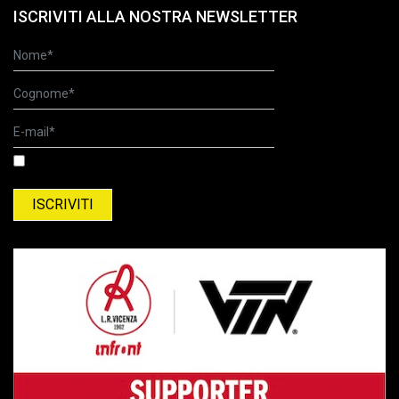
ISCRIVITI ALLA NOSTRA NEWSLETTER
Ho letto l'informativa relativa al trattamento dei dati personali.
Informativa relativa al trattamento del dati personali