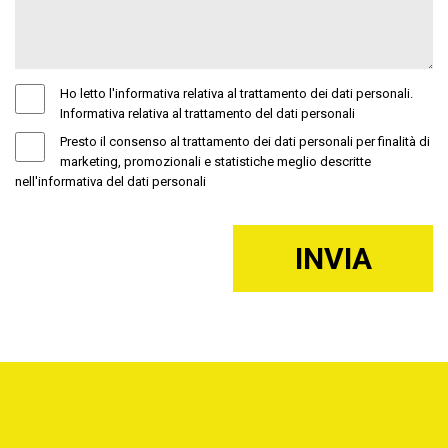
Ho letto l'informativa relativa al trattamento dei dati personali.
Informativa relativa al trattamento del dati personali
Presto il consenso al trattamento dei dati personali per finalità di
marketing, promozionali e statistiche meglio descritte
nell'informativa del dati personali