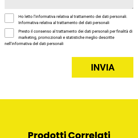
Ho letto l'informativa relativa al trattamento dei dati personali.
Informativa relativa al trattamento del dati personali
Presto il consenso al trattamento dei dati personali per finalità di
marketing, promozionali e statistiche meglio descritte
nell'informativa del dati personali
Prodotti Correlati