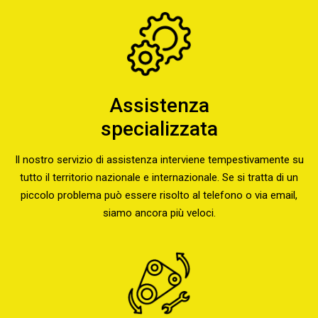
Assistenza
specializzata
Il nostro servizio di assistenza interviene tempestivamente su
tutto il territorio nazionale e internazionale. Se si tratta di un
piccolo problema può essere risolto al telefono o via email,
siamo ancora più veloci.