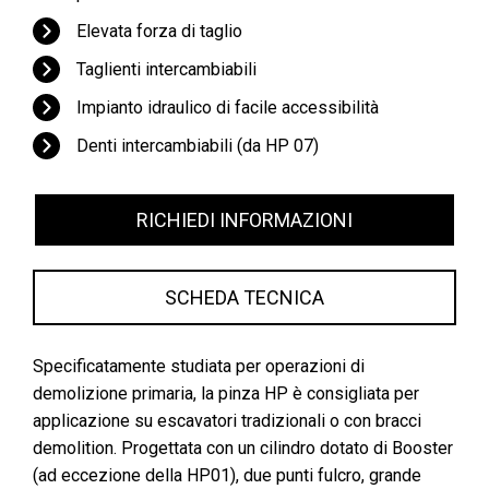
Elevata forza di taglio
Taglienti intercambiabili
Impianto idraulico di facile accessibilità
Denti intercambiabili (da HP 07)
RICHIEDI INFORMAZIONI
SCHEDA TECNICA
Specificatamente studiata per operazioni di
demolizione primaria, la pinza HP è consigliata per
applicazione su escavatori tradizionali o con bracci
demolition. Progettata con un cilindro dotato di Booster
(ad eccezione della HP01), due punti fulcro, grande