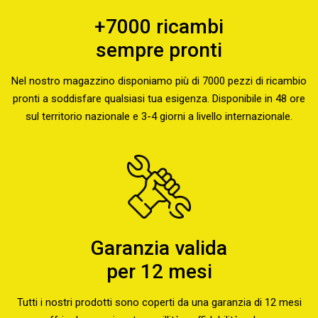
+7000 ricambi
sempre pronti
Nel nostro magazzino disponiamo più di 7000 pezzi di ricambio
pronti a soddisfare qualsiasi tua esigenza. Disponibile in 48 ore
sul territorio nazionale e 3-4 giorni a livello internazionale.
Garanzia valida
per 12 mesi
Tutti i nostri prodotti sono coperti da una garanzia di 12 mesi