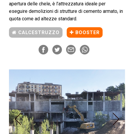
apertura delle chele, è l’attrezzatura ideale per
eseguire demolizioni di strutture di cemento armato, in
quota come ad altezze standard.
CALCESTRUZZO
BOOSTER