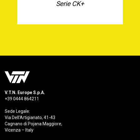
Serie CK+
V.T.N. Europe S.p.A.
+39 0444 864211
Sede Legale:
Via Dell’Artigianato, 41-43
Cagnano di Pojana Maggiore,
Vicenza – Italy