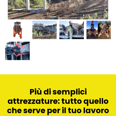
Più di semplici
attrezzature: tutto quello
che serve per il tuo lavoro