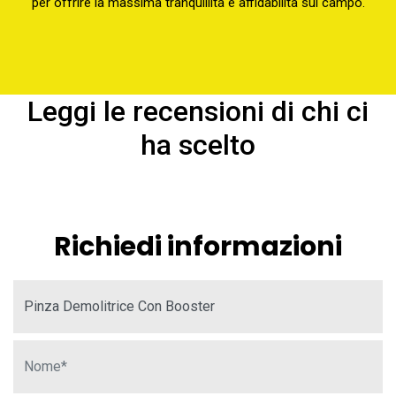
per offrire la massima tranquillità e affidabilità sul campo.
Leggi le recensioni di chi ci
ha scelto
Richiedi informazioni