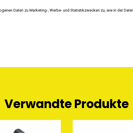
genen Daten zu Marketing-, Werbe- und Statistikzwecken zu, wie in der Date
Verwandte Produkte