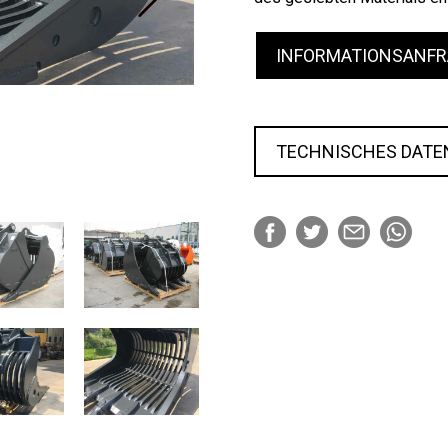
INFORMATIONSANFR
TECHNISCHES DATE