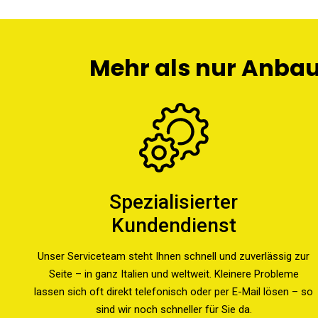
Mehr als nur Anbaug
Spezialisierter
Kundendienst
Unser Serviceteam steht Ihnen schnell und zuverlässig zur
Seite – in ganz Italien und weltweit. Kleinere Probleme
lassen sich oft direkt telefonisch oder per E-Mail lösen – so
sind wir noch schneller für Sie da.