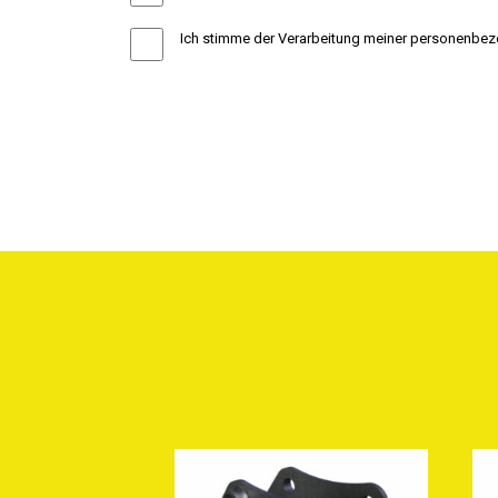
Ich stimme der Verarbeitung meiner personenbezo