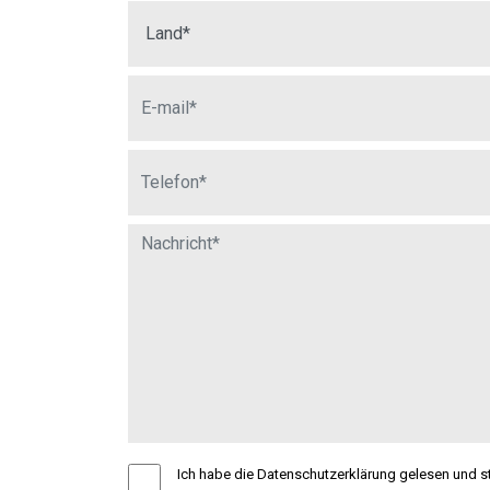
Ich habe die Datenschutzerklärung gelesen und 