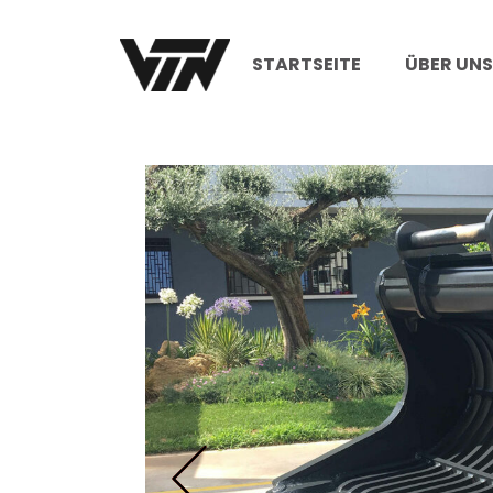
STARTSEITE
ÜBER UN