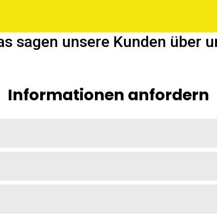
as sagen unsere Kunden über u
Informationen anfordern