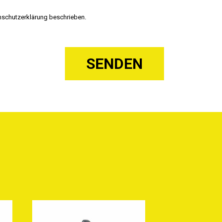
nschutzerklärung beschrieben.