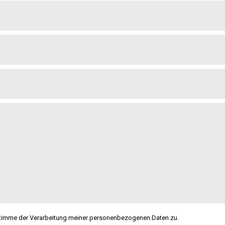
stimme der Verarbeitung meiner personenbezogenen Daten zu.