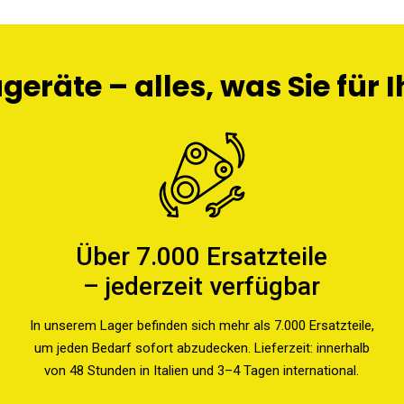
eräte – alles, was Sie für 
Über 7.000 Ersatzteile
– jederzeit verfügbar
In unserem Lager befinden sich mehr als 7.000 Ersatzteile,
um jeden Bedarf sofort abzudecken. Lieferzeit: innerhalb
von 48 Stunden in Italien und 3–4 Tagen international.