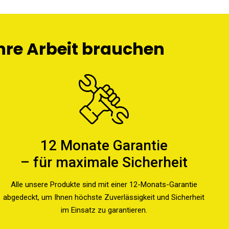
Ihre Arbeit brauchen
12 Monate Garantie
– für maximale Sicherheit
Alle unsere Produkte sind mit einer 12-Monats-Garantie
abgedeckt, um Ihnen höchste Zuverlässigkeit und Sicherheit
im Einsatz zu garantieren.