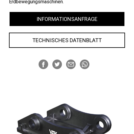
Erdbewegungsmaschinen.
INFORMATIONSANFRAGE
TECHNISCHES DATENBLATT