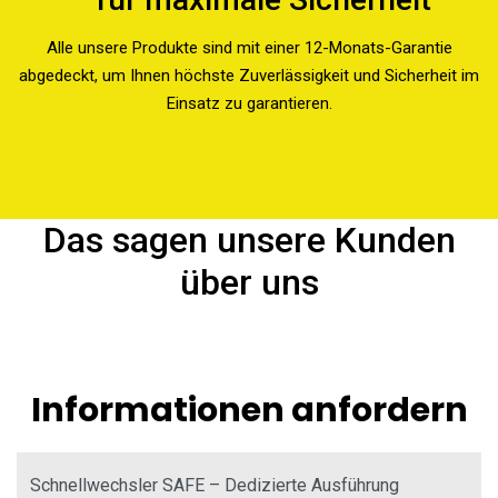
Alle unsere Produkte sind mit einer 12-Monats-Garantie
abgedeckt, um Ihnen höchste Zuverlässigkeit und Sicherheit im
Einsatz zu garantieren.
Das sagen unsere Kunden
über uns
Informationen anfordern