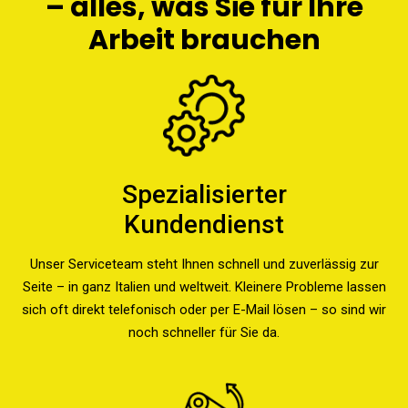
– alles, was Sie für Ihre
Arbeit brauchen
Spezialisierter
Kundendienst
Unser Serviceteam steht Ihnen schnell und zuverlässig zur
Seite – in ganz Italien und weltweit. Kleinere Probleme lassen
sich oft direkt telefonisch oder per E-Mail lösen – so sind wir
noch schneller für Sie da.