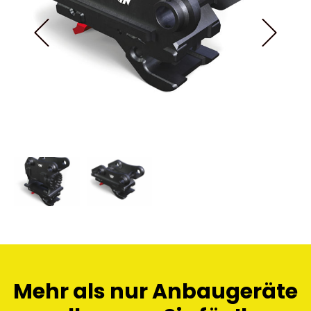
Mehr als nur Anbaugeräte