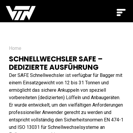
Home
SCHNELLWECHSLER SAFE –
DEDIZIERTE AUSFÜHRUNG
Der SAFE Schnellwechsler ist verfügbar für Bagger mit
einem Einsatzgewicht von 12 bis 31 Tonnen und
ermöglicht das sichere Ankuppeln von speziell
vorbereiteten (dedizierten) Löffeln und Anbaugeräten.
Er wurde entwickelt, um den vielfältigen Anforderungen
professioneller Anwender gerecht zu werden und
entspricht vollständig den Sicherheitsnormen EN 474-1
und ISO 13031 für Schnellwechselsysteme an