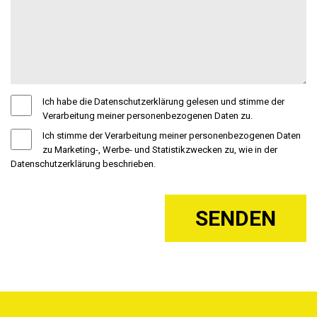
Ich habe die Datenschutzerklärung gelesen und stimme der
Verarbeitung meiner personenbezogenen Daten zu.
Ich stimme der Verarbeitung meiner personenbezogenen Daten
zu Marketing-, Werbe- und Statistikzwecken zu, wie in der
Datenschutzerklärung beschrieben.