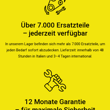
Über 7.000 Ersatzteile
– jederzeit verfügbar
In unserem Lager befinden sich mehr als 7.000 Ersatzteile, um
jeden Bedarf sofort abzudecken. Lieferzeit: innerhalb von 48
Stunden in Italien und 3–4 Tagen international.
12 Monate Garantie
– für maximale Sicherheit