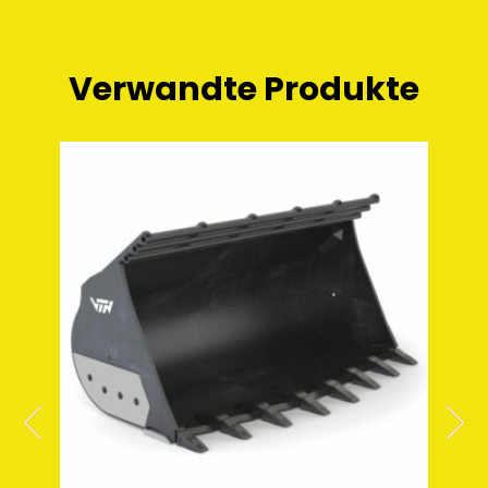
Verwandte Produkte