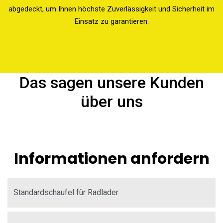
abgedeckt, um Ihnen höchste Zuverlässigkeit und Sicherheit im
Einsatz zu garantieren.
Das sagen unsere Kunden
über uns
Informationen anfordern