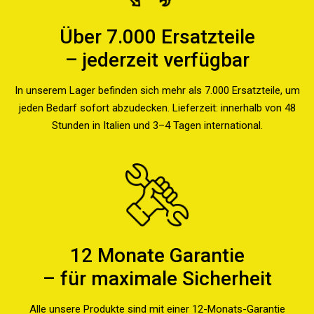
Über 7.000 Ersatzteile
– jederzeit verfügbar
In unserem Lager befinden sich mehr als 7.000 Ersatzteile, um
jeden Bedarf sofort abzudecken. Lieferzeit: innerhalb von 48
Stunden in Italien und 3–4 Tagen international.
12 Monate Garantie
– für maximale Sicherheit
Alle unsere Produkte sind mit einer 12-Monats-Garantie