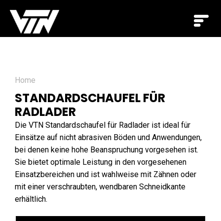
Home
STANDARDSCHAUFEL FÜR
RADLADER
Die VTN Standardschaufel für Radlader ist ideal für
Einsätze auf nicht abrasiven Böden und Anwendungen,
bei denen keine hohe Beanspruchung vorgesehen ist.
Sie bietet optimale Leistung in den vorgesehenen
Einsatzbereichen und ist wahlweise mit Zähnen oder
mit einer verschraubten, wendbaren Schneidkante
erhältlich.