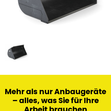
Mehr als nur Anbaugeräte
– alles, was Sie für Ihre
Arbeit brauchen