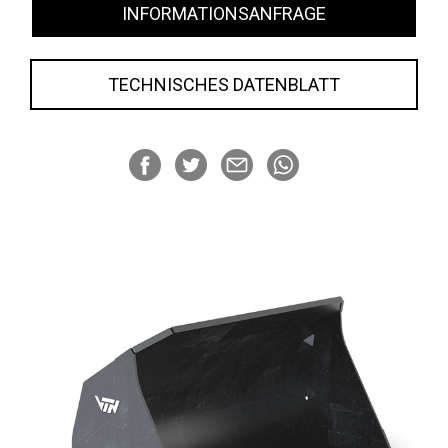
INFORMATIONSANFRAGE
TECHNISCHES DATENBLATT