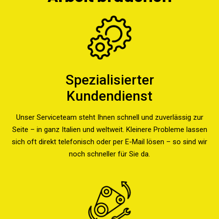
Spezialisierter
Kundendienst
Unser Serviceteam steht Ihnen schnell und zuverlässig zur
Seite – in ganz Italien und weltweit. Kleinere Probleme lassen
sich oft direkt telefonisch oder per E-Mail lösen – so sind wir
noch schneller für Sie da.