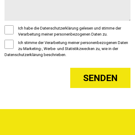
Ich habe die Datenschutzerklärung gelesen und stimme der
Verarbeitung meiner personenbezogenen Daten zu.
Ich stimme der Verarbeitung meiner personenbezogenen Daten
zu Marketing-, Werbe- und Statistikzwecken zu, wie in der
Datenschutzerklärung beschrieben.