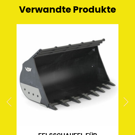
Verwandte Produkte